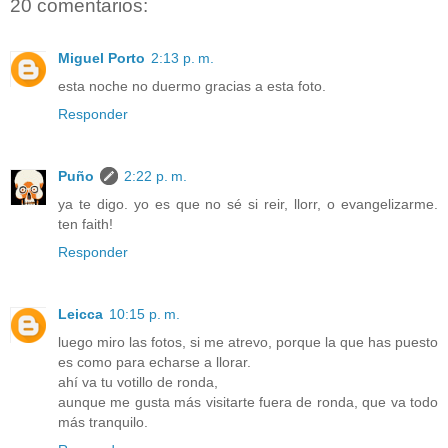
20 comentarios:
Miguel Porto
2:13 p. m.
esta noche no duermo gracias a esta foto.
Responder
Puño
2:22 p. m.
ya te digo. yo es que no sé si reir, llorr, o evangelizarme.
ten faith!
Responder
Leicca
10:15 p. m.
luego miro las fotos, si me atrevo, porque la que has puesto
es como para echarse a llorar.
ahí va tu votillo de ronda,
aunque me gusta más visitarte fuera de ronda, que va todo
más tranquilo.