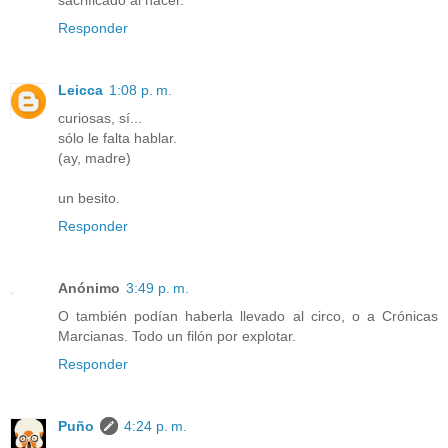
Responder
Leicca
1:08 p. m.
curiosas, sí...
sólo le falta hablar.
(ay, madre)
un besito.
Responder
Anónimo
3:49 p. m.
O también podían haberla llevado al circo, o a Crónicas
Marcianas. Todo un filón por explotar.
Responder
Puño
4:24 p. m.