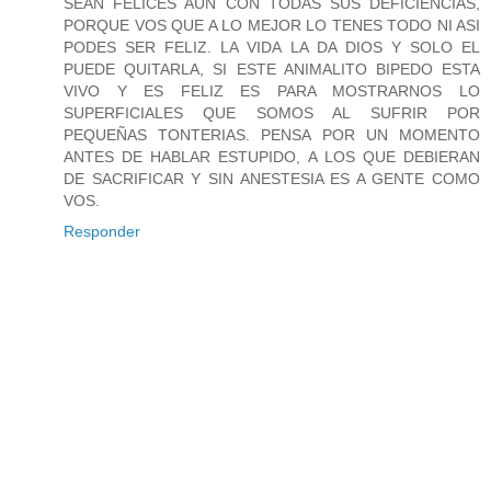
SEAN FELICES AUN CON TODAS SUS DEFICIENCIAS,
PORQUE VOS QUE A LO MEJOR LO TENES TODO NI ASI
PODES SER FELIZ. LA VIDA LA DA DIOS Y SOLO EL
PUEDE QUITARLA, SI ESTE ANIMALITO BIPEDO ESTA
VIVO Y ES FELIZ ES PARA MOSTRARNOS LO
SUPERFICIALES QUE SOMOS AL SUFRIR POR
PEQUEÑAS TONTERIAS. PENSA POR UN MOMENTO
ANTES DE HABLAR ESTUPIDO, A LOS QUE DEBIERAN
DE SACRIFICAR Y SIN ANESTESIA ES A GENTE COMO
VOS.
Responder