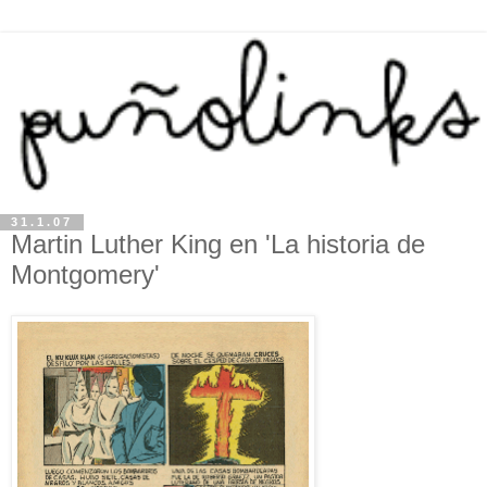
31.1.07
Martin Luther King en 'La historia de
Montgomery'