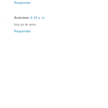
Responder
Anónimo
4:19 a. m.
hoy yo te amo
Responder