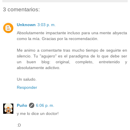
3 comentarios:
Unknown
3:03 p. m.
Absolutamente impactante incluso para una mente abyecta
como la mía. Gracias por la recomendación.
Me animo a comentarte tras mucho tiempo de seguirte en
silencio. Tu "agujero" es el paradigma de lo que debe ser
un buen blog: original, completo, entretenido y
absolutamente adictivo.
Un saludo.
Responder
Puño
6:06 p. m.
y me lo dice un doctor!
:D